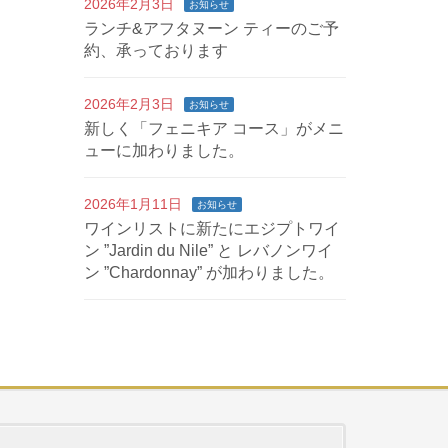
2026年2月3日
お知らせ
ランチ&アフタヌーン ティーのご予
約、承っております
2026年2月3日
お知らせ
新しく「フェニキア コース」がメニ
ューに加わりました。
2026年1月11日
お知らせ
ワインリストに新たにエジプトワイ
ン ”Jardin du Nile” と レバノンワイ
ン ”Chardonnay” が加わりました。