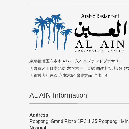
東京都港区六本木3-1-25 六本木グランドプラザ 1F
＊東京メトロ南北線 六本木一丁目駅 西改札徒歩3分 (
＊都営大江戸線 六本木駅 溜池方面 徒歩8分
AL AIN Information
Address
Roppongi Grand Plaza 1F 3-1-25 Roppongi, Mi
Nearest