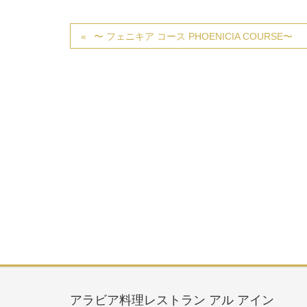
〜 フェニキア コース PHOENICIA COURSE〜
アラビア料理レストラン アル アイン